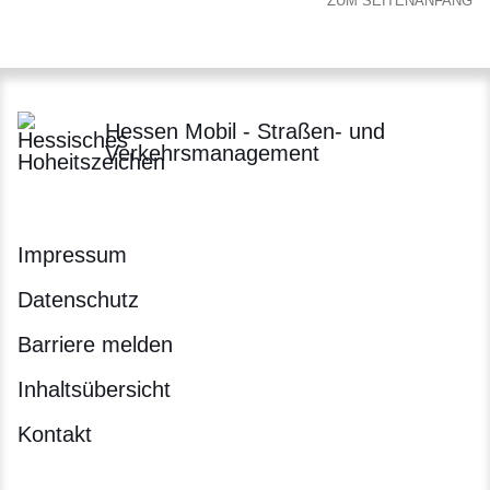
ZUM SEITENANFANG
Hessen Mobil - Straßen- und
Verkehrsmanagement
Impressum
Datenschutz
Barriere melden
Inhaltsübersicht
Kontakt