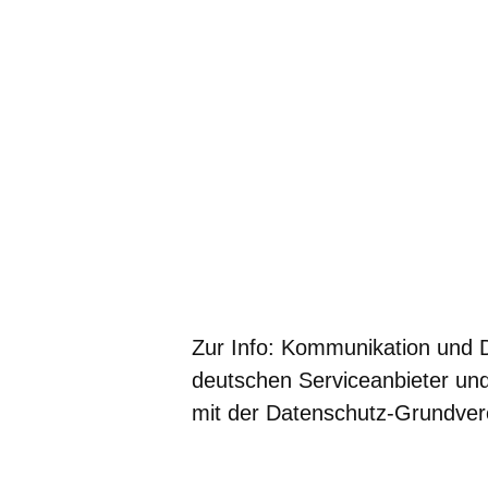
Zur Info: Kommunikation und 
deutschen Serviceanbieter un
mit der Datenschutz-Grundve