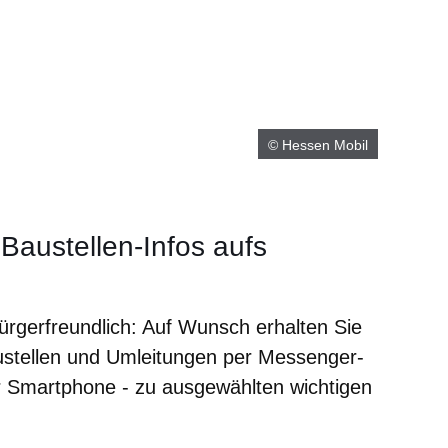
© Hessen Mobil
Baustellen-Infos aufs
 bürgerfreundlich: Auf Wunsch erhalten Sie
austellen und Umleitungen per Messenger-
r Smartphone - zu ausgewählten wichtigen