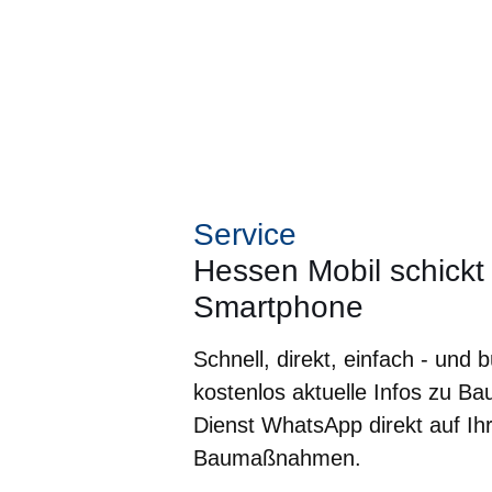
Service
Hessen Mobil schickt 
Smartphone
Schnell, direkt, einfach - und
kostenlos aktuelle Infos zu B
Dienst WhatsApp direkt auf Ih
Baumaßnahmen.