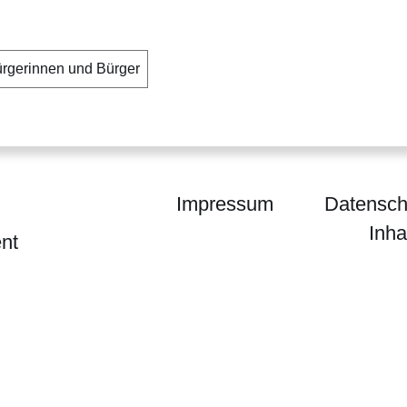
ürgerinnen und Bürger
Impressum
Datensch
Inha
nt