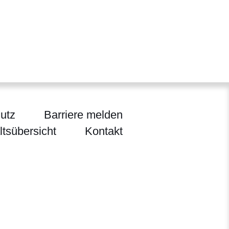
utz
Barriere melden
ltsübersicht
Kontakt