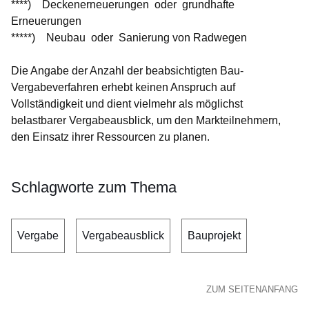
****) Deckenerneuerungen oder grundhafte
Erneuerungen
*****) Neubau oder Sanierung von Radwegen
Die Angabe der Anzahl der beabsichtigten Bau-
Vergabeverfahren erhebt keinen Anspruch auf
Vollständigkeit und dient vielmehr als möglichst
belastbarer Vergabeausblick, um den Markteilnehmern,
den Einsatz ihrer Ressourcen zu planen.
Schlagworte zum Thema
Vergabe
Vergabeausblick
Bauprojekt
ZUM SEITENANFANG