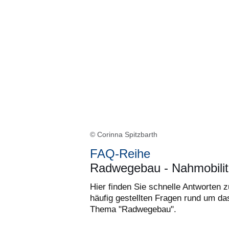
© Corinna Spitzbarth
FAQ-Reihe
Radwegebau - Nahmobilit
Hier finden Sie schnelle Antworten z
häufig gestellten Fragen rund um da
Thema "Radwegebau".