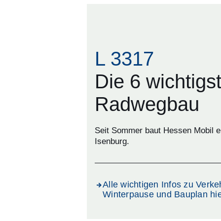
L 3317
Die 6 wichtig
Radwegbau
Seit Sommer baut Hessen Mobil 
Isenburg.
Alle wichtigen Infos zu Verke
Winterpause und Bauplan hi