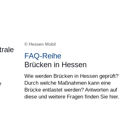
© Hessen Mobil
rale
FAQ-Reihe
Brücken in Hessen
Wie werden Brücken in Hessen geprüft?
Durch welche Maßnahmen kann eine
e
Brücke entlastet werden? Antworten auf
diese und weitere Fragen finden Sie hier.