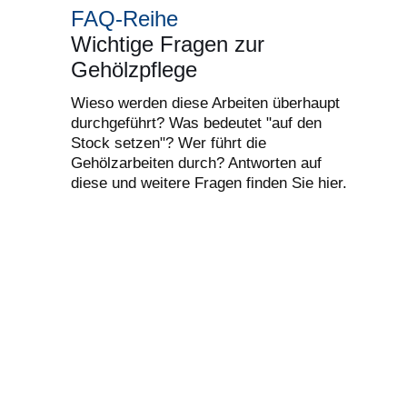
FAQ-Reihe
Wichtige Fragen zur
Gehölzpflege
Wieso werden diese Arbeiten überhaupt
durchgeführt? Was bedeutet "auf den
Stock setzen"? Wer führt die
Gehölzarbeiten durch? Antworten auf
diese und weitere Fragen finden Sie hier.