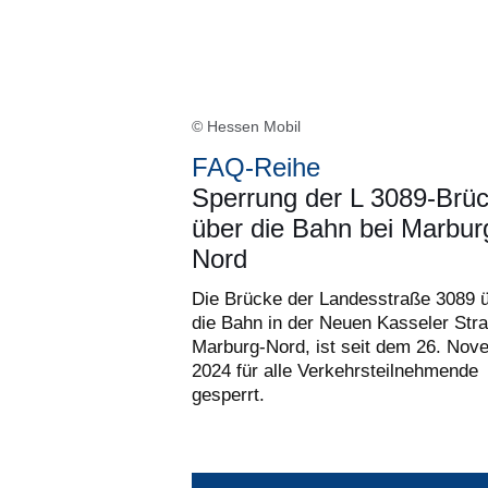
© Hessen Mobil
FAQ-Reihe
Sperrung der L 3089-Brü
über die Bahn bei Marbur
Nord
Die Brücke der Landesstraße 3089 
die Bahn in der Neuen Kasseler Stra
Marburg-Nord, ist seit dem 26. Nov
2024 für alle Verkehrsteilnehmende
gesperrt.