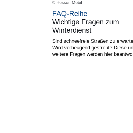
© Hessen Mobil
FAQ-Reihe
Wichtige Fragen zum
Winterdienst
Sind schneefreie Straßen zu erwart
Wird vorbeugend gestreut? Diese u
weitere Fragen werden hier beantwor