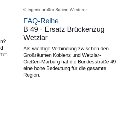
© Ingenieurbüro Sabine Wiederer
FAQ-Reihe
B 49 - Ersatz Brückenzug
Wetzlar
en?
nd
Als wichtige Verbindung zwischen den
tet.
Großräumen Koblenz und Wetzlar-
Gießen-Marburg hat die Bundesstraße 49
eine hohe Bedeutung für die gesamte
Region.