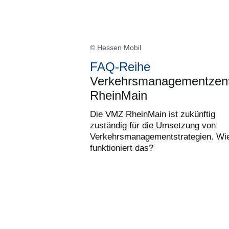
© Hessen Mobil
FAQ-Reihe
Verkehrsmanagementzent
RheinMain
Die VMZ RheinMain ist zukünftig
zuständig für die Umsetzung von
Verkehrsmanagementstrategien. Wi
funktioniert das?