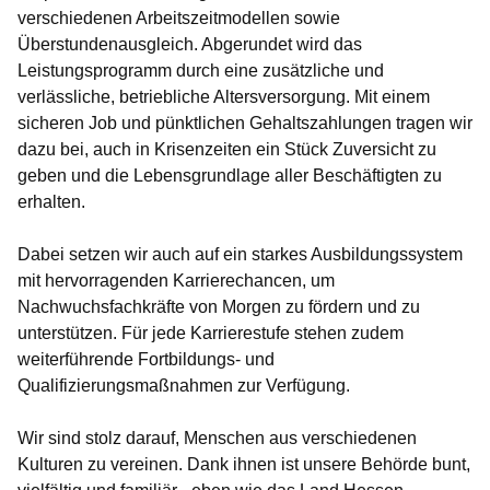
verschiedenen Arbeitszeitmodellen sowie
Überstundenausgleich. Abgerundet wird das
Leistungsprogramm durch eine zusätzliche und
verlässliche, betriebliche Altersversorgung. Mit einem
sicheren Job und pünktlichen Gehaltszahlungen tragen wir
dazu bei, auch in Krisenzeiten ein Stück Zuversicht zu
geben und die Lebensgrundlage aller Beschäftigten zu
erhalten.
Dabei setzen wir auch auf ein starkes Ausbildungssystem
mit hervorragenden Karrierechancen, um
Nachwuchsfachkräfte von Morgen zu fördern und zu
unterstützen. Für jede Karrierestufe stehen zudem
weiterführende Fortbildungs- und
Qualifizierungsmaßnahmen zur Verfügung.
Wir sind stolz darauf, Menschen aus verschiedenen
Kulturen zu vereinen. Dank ihnen ist unsere Behörde bunt,