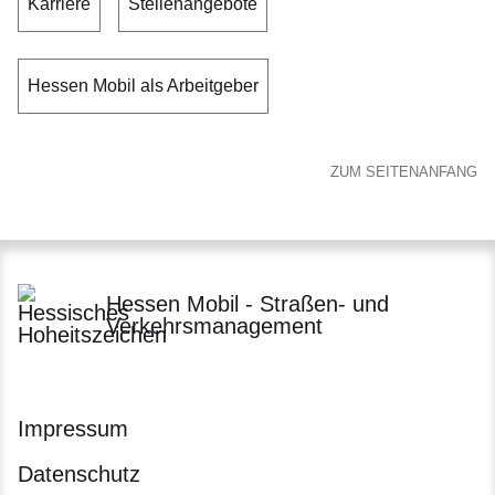
Karriere
Stellenangebote
Hessen Mobil als Arbeitgeber
ZUM SEITENANFANG
Hessen Mobil - Straßen- und
Verkehrsmanagement
Impressum
Datenschutz