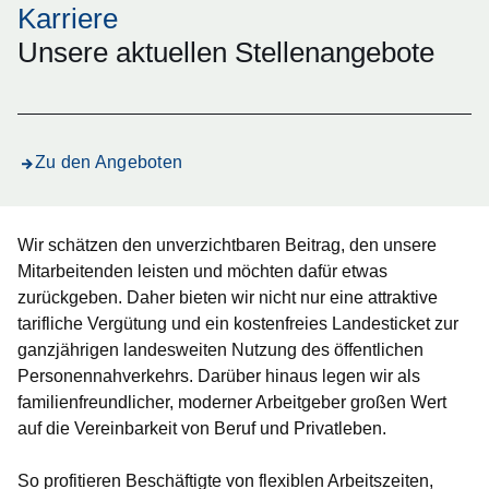
Karriere
Unsere aktuellen Stellenangebote
Zu den Angeboten
Wir schätzen den unverzichtbaren Beitrag, den unsere
Mitarbeitenden leisten und möchten dafür etwas
zurückgeben. Daher bieten wir nicht nur eine attraktive
tarifliche Vergütung und ein kostenfreies Landesticket zur
ganzjährigen landesweiten Nutzung des öffentlichen
Personennahverkehrs. Darüber hinaus legen wir als
familienfreundlicher, moderner Arbeitgeber großen Wert
auf die Vereinbarkeit von Beruf und Privatleben.
So profitieren Beschäftigte von flexiblen Arbeitszeiten,