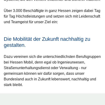
Über 3.000 Beschäftigte in ganz Hessen zeigen dabei Tag
für Tag Höchstleistungen und setzen sich mit Leidenschaft
und Teamgeist für unser Ziel ein:
Die Mobilität der Zukunft nachhaltig zu
gestalten.
Dazu vereinen sich die unterschiedlichsten Berufsgruppen
bei Hessen Mobil, denn egal ob Ingenieurwesen,
Straßenunterhaltungsdienst oder Verwaltung - nur
gemeinsam können wir dafür sorgen, dass unser
Bundesland auch in Zukunft lebenswert, nachhaltig und
stark bleibt.