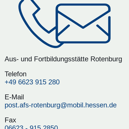
Aus- und Fortbildungsstätte Rotenburg
Telefon
+49 6623 915 280
E-Mail
post.afs-rotenburg@mobil.hessen.de
Fax
06623 - 915 2850