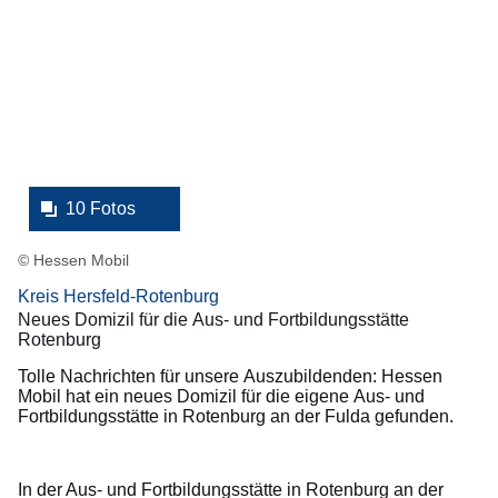
Fotos:Öffnet
eine
Lightbox:
10 Fotos
© Hessen Mobil
Kreis Hersfeld-Rotenburg
Neues Domizil für die Aus- und Fortbildungsstätte
Rotenburg
Tolle Nachrichten für unsere Auszubildenden: Hessen
Mobil hat ein neues Domizil für die eigene Aus- und
Fortbildungsstätte in Rotenburg an der Fulda gefunden.
In der Aus- und Fortbildungsstätte in Rotenburg an der