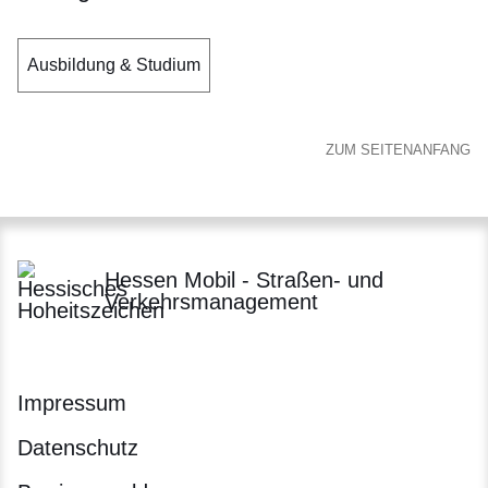
Ausbildung & Studium
ZUM SEITENANFANG
Hessen Mobil - Straßen- und
Verkehrsmanagement
Impressum
Datenschutz