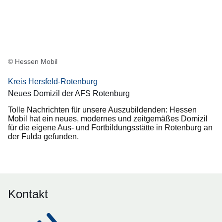
Domizil
© Hessen Mobil
Kreis Hersfeld-Rotenburg
Neues Domizil der AFS Rotenburg
Tolle Nachrichten für unsere Auszubildenden: Hessen
Mobil hat ein neues, modernes und zeitgemäßes Domizil
für die eigene Aus- und Fortbildungsstätte in Rotenburg an
der Fulda gefunden.
Kontakt