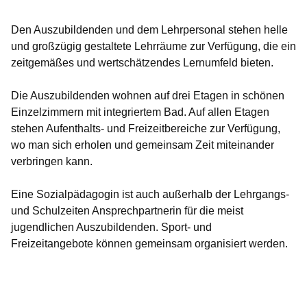
Den Auszubildenden und dem Lehrpersonal stehen helle
und großzügig gestaltete Lehrräume zur Verfügung, die ein
zeitgemäßes und wertschätzendes Lernumfeld bieten.
Die Auszubildenden wohnen auf drei Etagen in schönen
Einzelzimmern mit integriertem Bad. Auf allen Etagen
stehen Aufenthalts- und Freizeitbereiche zur Verfügung,
wo man sich erholen und gemeinsam Zeit miteinander
verbringen kann.
Eine Sozialpädagogin ist auch außerhalb der Lehrgangs-
und Schulzeiten Ansprechpartnerin für die meist
jugendlichen Auszubildenden. Sport- und
Freizeitangebote können gemeinsam organisiert werden.
Bildergalerie:10