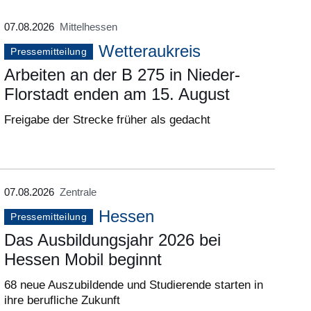
07.08.2026
Mittelhessen
Wetteraukreis
Pressemitteilung
Arbeiten an der B 275 in Nieder-
Florstadt enden am 15. August
Freigabe der Strecke früher als gedacht
07.08.2026
Zentrale
Hessen
Pressemitteilung
Das Ausbildungsjahr 2026 bei
Hessen Mobil beginnt
68 neue Auszubildende und Studierende starten in
ihre berufliche Zukunft