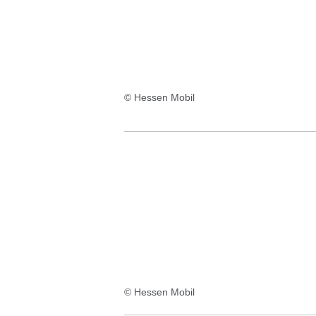
© Hessen Mobil
© Hessen Mobil