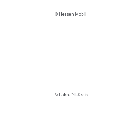
© Hessen Mobil
© Lahn-Dill-Kreis