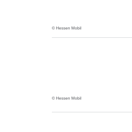
© Hessen Mobil
© Hessen Mobil