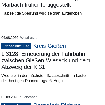
Marbach früher fertiggestellt
Halbseitige Sperrung wird zeitnah aufgehoben
06.08.2026
Westhessen
Kreis Gießen
Pressemitteilung
L 3128: Erneuerung der Fahrbahn
zwischen Gießen-Wieseck und dem
Abzweig der K 31
Wechsel in den nächsten Bauabschnitt im Laufe
des heutigen Donnerstags, 6. August
05.08.2026
Südhessen