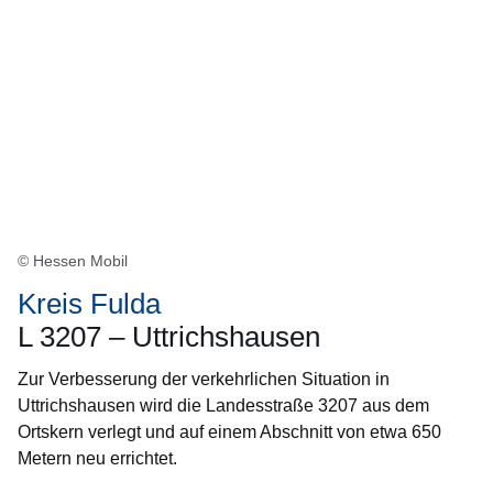
© Hessen Mobil
Kreis Fulda
L 3207 – Uttrichshausen
Zur Verbesserung der verkehrlichen Situation in
Uttrichshausen wird die Landesstraße 3207 aus dem
Ortskern verlegt und auf einem Abschnitt von etwa 650
Metern neu errichtet.