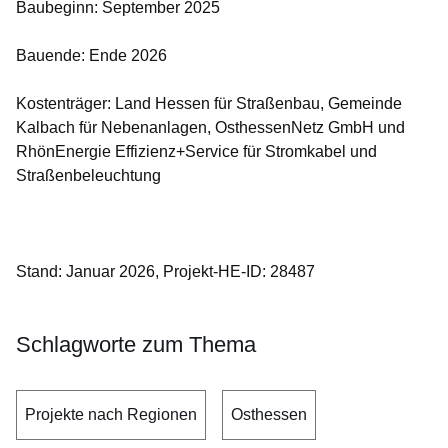
Baubeginn: September 2025
Bauende: Ende 2026
Kostenträger: Land Hessen für Straßenbau, Gemeinde
Kalbach für Nebenanlagen, OsthessenNetz GmbH und
RhönEnergie Effizienz+Service für Stromkabel und
Straßenbeleuchtung
Stand: Januar 2026, Projekt-HE-ID: 28487
Schlagworte zum Thema
Projekte nach Regionen
Osthessen