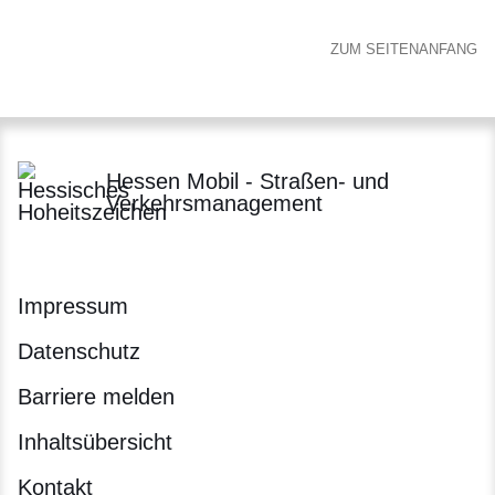
ZUM SEITENANFANG
Hessen Mobil - Straßen- und
Verkehrsmanagement
Impressum
Datenschutz
Barriere melden
Inhaltsübersicht
Kontakt