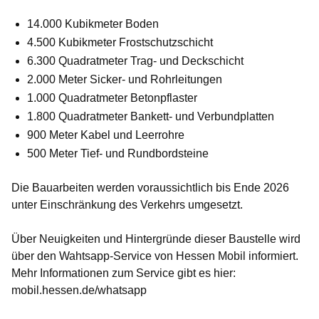
14.000 Kubikmeter Boden
4.500 Kubikmeter Frostschutzschicht
6.300 Quadratmeter Trag- und Deckschicht
2.000 Meter Sicker- und Rohrleitungen
1.000 Quadratmeter Betonpflaster
1.800 Quadratmeter Bankett- und Verbundplatten
900 Meter Kabel und Leerrohre
500 Meter Tief- und Rundbordsteine
Die Bauarbeiten werden voraussichtlich bis Ende 2026
unter Einschränkung des Verkehrs umgesetzt.
Über Neuigkeiten und Hintergründe dieser Baustelle wird
über den Wahtsapp-Service von Hessen Mobil informiert.
Mehr Informationen zum Service gibt es hier:
mobil.hessen.de/whatsapp