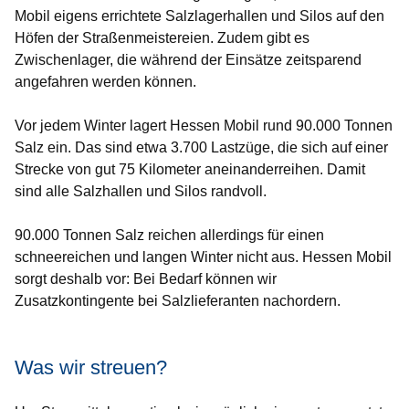
Mobil eigens errichtete Salzlagerhallen und Silos auf den
Höfen der Straßenmeistereien. Zudem gibt es
Zwischenlager, die während der Einsätze zeitsparend
angefahren werden können.
Vor jedem Winter lagert Hessen Mobil rund 90.000 Tonnen
Salz ein. Das sind etwa 3.700 Lastzüge, die sich auf einer
Strecke von gut 75 Kilometer aneinanderreihen. Damit
sind alle Salzhallen und Silos randvoll.
90.000 Tonnen Salz reichen allerdings für einen
schneereichen und langen Winter nicht aus. Hessen Mobil
sorgt deshalb vor: Bei Bedarf können wir
Zusatzkontingente bei Salzlieferanten nachordern.
Was wir streuen?