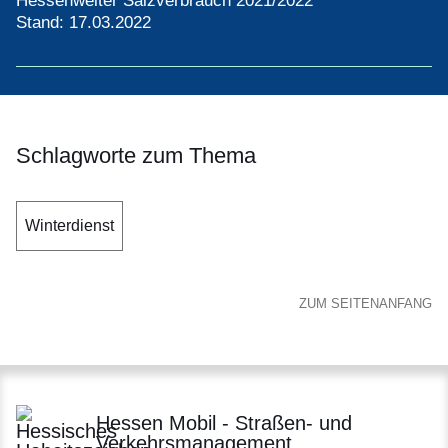
Hessenweiter Salzverbrauch 2021/2022
Stand: 17.03.2022
Schlagworte zum Thema
Winterdienst
ZUM SEITENANFANG
Hessen Mobil - Straßen- und
Verkehrsmanagement