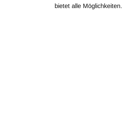
bietet alle Möglichkeiten.