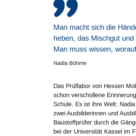
Man macht sich die Händ
heben, das Mischgut und d
Man muss wissen, worauf 
Nadia Böhme
Das Prüflabor von Hessen Mobi
schon verschollene Erinnerung
Schule. Es ist ihre Welt: Nadi
zwei Ausbilderinnen und Ausbil
Baustoffprüfer durch die Gäng
bei der Universität Kassel im