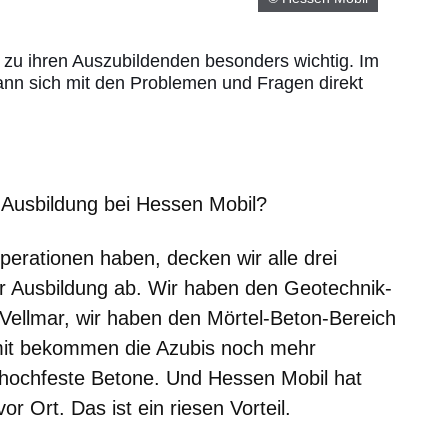
 zu ihren Auszubildenden besonders wichtig. Im
kann sich mit den Problemen und Fragen direkt
 Ausbildung bei Hessen Mobil?
perationen haben, decken wir alle drei
r Ausbildung ab. Wir haben den Geotechnik-
 Vellmar, wir haben den Mörtel-Beton-Bereich
amit bekommen die Azubis noch mehr
rahochfeste Betone. Und Hessen Mobil hat
vor Ort. Das ist ein riesen Vorteil.