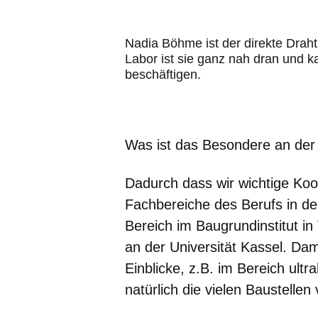
Nadia Böhme ist der direkte Draht
Labor ist sie ganz nah dran und 
beschäftigen.
Was ist das Besondere an der
Dadurch dass wir wichtige Koo
Fachbereiche des Berufs in de
Bereich im Baugrundinstitut in
an der Universität Kassel. D
Einblicke, z.B. im Bereich ult
natürlich die vielen Baustellen 