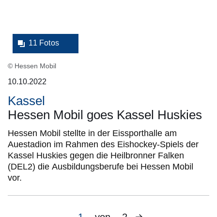
11 Fotos
© Hessen Mobil
10.10.2022
Kassel
Hessen Mobil goes Kassel Huskies
Hessen Mobil stellte in der Eissporthalle am
Auestadion im Rahmen des Eishockey-Spiels der
Kassel Huskies gegen die Heilbronner Falken
(DEL2) die Ausbildungsberufe bei Hessen Mobil
vor.
Nächste