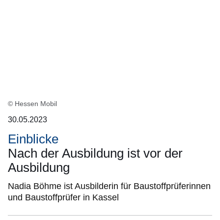
© Hessen Mobil
30.05.2023
Einblicke
Nach der Ausbildung ist vor der
Ausbildung
Nadia Böhme ist Ausbilderin für Baustoffprüferinnen
und Baustoffprüfer in Kassel