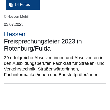
14 Fotos
© Hessen Mobil
03.07.2023
Hessen
Freisprechungsfeier 2023 in
Rotenburg/Fulda
39 erfolgreiche Absolventinnen und Absolventen in
den Ausbildungsberufen Fachkraft für Straßen- und
Verkehrstechnik, Straßenwärter/innen,
Fachinformatiker/innen und Baustoffprüfer/innen