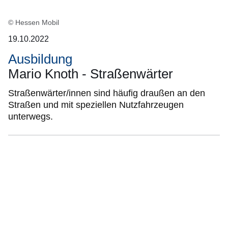
© Hessen Mobil
19.10.2022
Ausbildung
Mario Knoth - Straßenwärter
Straßenwärter/innen sind häufig draußen an den
Straßen und mit speziellen Nutzfahrzeugen
unterwegs.
Bildergalerie:11
Fotos:Öffnet
eine
Lightbox: