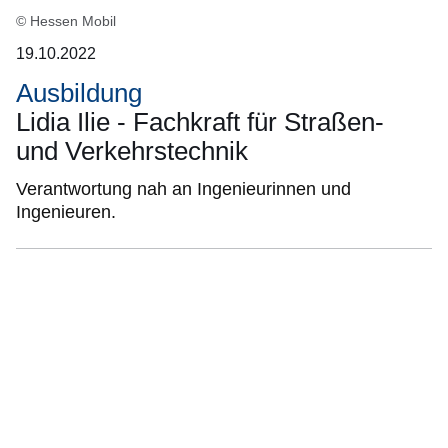
© Hessen Mobil
19.10.2022
Ausbildung
Lidia Ilie - Fachkraft für Straßen-
und Verkehrstechnik
Verantwortung nah an Ingenieurinnen und
Ingenieuren.
:Video