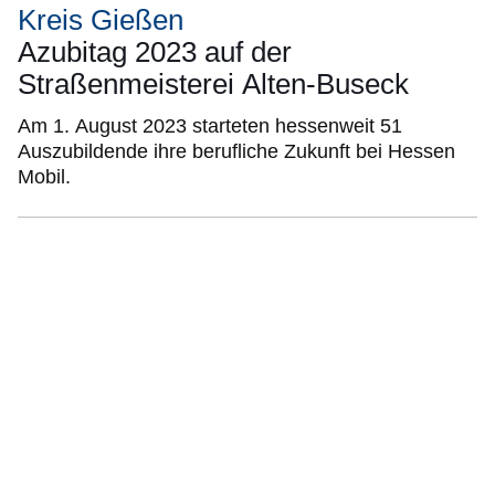
Kreis Gießen
Azubitag 2023 auf der
Straßenmeisterei Alten-Buseck
Am 1. August 2023 starteten hessenweit 51
Auszubildende ihre berufliche Zukunft bei Hessen
Mobil.
Bildergalerie:14
Fotos:Öffnet
eine
Lightbox: