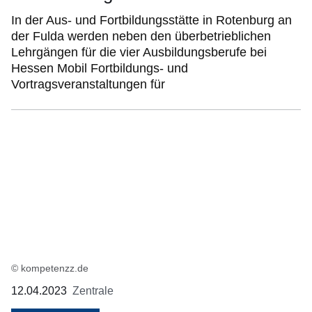
In der Aus- und Fortbildungsstätte in Rotenburg an
der Fulda werden neben den überbetrieblichen
Lehrgängen für die vier Ausbildungsberufe bei
Hessen Mobil Fortbildungs- und
Vortragsveranstaltungen für
© kompetenzz.de
12.04.2023
Zentrale