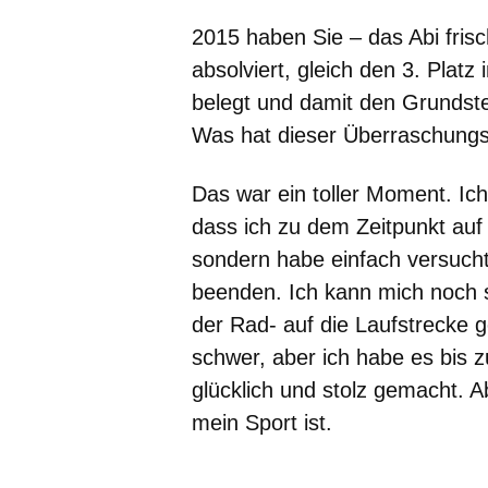
2015 haben Sie – das Abi frisc
absolviert, gleich den 3. Platz
belegt und damit den Grundstein
Was hat dieser Überraschungs
Das war ein toller Moment. Ic
dass ich zu dem Zeitpunkt auf 
sondern habe einfach versuch
beenden. Ich kann mich noch s
der Rad- auf die Laufstrecke 
schwer, aber ich habe es bis
glücklich und stolz gemacht. 
mein Sport ist.