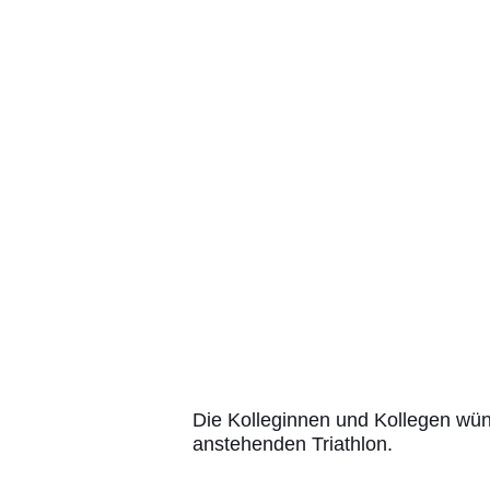
Die Kolleginnen und Kollegen wün
anstehenden Triathlon.