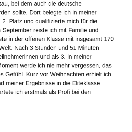
tau, bei dem auch die deutsche
en sollte. Dort belegte ich in meiner
. Platz und qualifizierte mich für die
Im September reiste ich mit Familie und
te in der offenen Klasse mit insgesamt 170
 Welt. Nach 3 Stunden und 51 Minuten
Teilnehmerinnen und als 3. in meiner
 Moment werde ich nie mehr vergessen, das
s Gefühl. Kurz vor Weihnachten erhielt ich
nd meiner Ergebnisse in die Eliteklasse
ete ich erstmals als Profi bei den