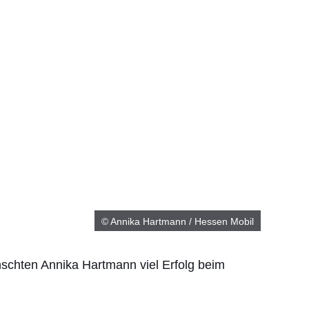
© Annika Hartmann / Hessen Mobil
schten Annika Hartmann viel Erfolg beim