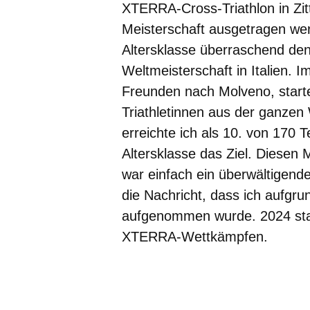
XTERRA-Cross-Triathlon in Zit
Meisterschaft ausgetragen werd
Altersklasse überraschend den 2
Weltmeisterschaft in Italien. 
Freunden nach Molveno, starte
Triathletinnen aus der ganzen
erreichte ich als 10. von 170 
Altersklasse das Ziel. Diesen
war einfach ein überwältigende
die Nachricht, dass ich aufgru
aufgenommen wurde. 2024 start
XTERRA-Wettkämpfen.