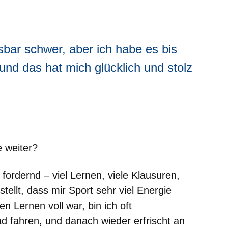
bar schwer, aber ich habe es bis
d das hat mich glücklich und stolz
e weiter?
ordernd – viel Lernen, viele Klausuren,
ellt, dass mir Sport sehr viel Energie
n Lernen voll war, bin ich oft
 fahren, und danach wieder erfrischt an