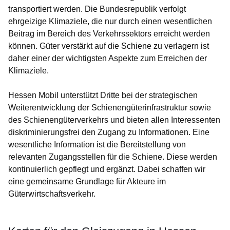
transportiert werden. Die Bundesrepublik verfolgt
ehrgeizige Klimaziele, die nur durch einen wesentlichen
Beitrag im Bereich des Verkehrssektors erreicht werden
können. Güter verstärkt auf die Schiene zu verlagern ist
daher einer der wichtigsten Aspekte zum Erreichen der
Klimaziele.
Hessen Mobil unterstützt Dritte bei der strategischen
Weiterentwicklung der Schienengüterinfrastruktur sowie
des Schienengüterverkehrs und bieten allen Interessenten
diskriminierungsfrei den Zugang zu Informationen. Eine
wesentliche Information ist die Bereitstellung von
relevanten Zugangsstellen für die Schiene. Diese werden
kontinuierlich gepflegt und ergänzt. Dabei schaffen wir
eine gemeinsame Grundlage für Akteure im
Güterwirtschaftsverkehr.