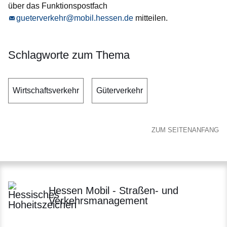
über das Funktionspostfach
gueterverkehr@mobil.hessen.de
mitteilen.
Schlagworte zum Thema
Wirtschaftsverkehr
Güterverkehr
ZUM SEITENANFANG
Hessen Mobil - Straßen- und
Verkehrsmanagement