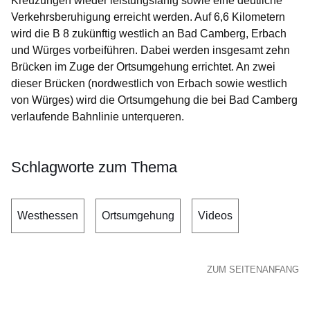
Kreuzungen wieder leistungsfähig sowie eine deutliche
Verkehrsberuhigung erreicht werden. Auf 6,6 Kilometern
wird die B 8 zukünftig westlich an Bad Camberg, Erbach
und Würges vorbeiführen. Dabei werden insgesamt zehn
Brücken im Zuge der Ortsumgehung errichtet. An zwei
dieser Brücken (nordwestlich von Erbach sowie westlich
von Würges) wird die Ortsumgehung die bei Bad Camberg
verlaufende Bahnlinie unterqueren.
Schlagworte zum Thema
Westhessen
Ortsumgehung
Videos
ZUM SEITENANFANG