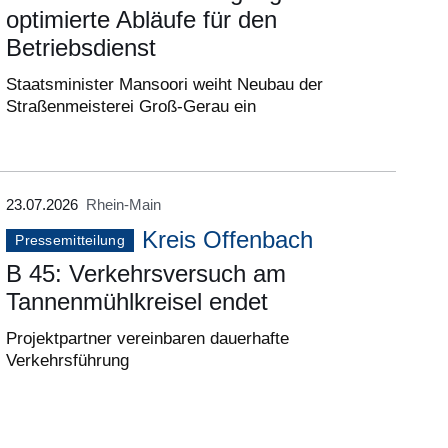
optimierte Abläufe für den
Betriebsdienst
Staatsminister Mansoori weiht Neubau der
Straßenmeisterei Groß-Gerau ein
23.07.2026
Rhein-Main
Kreis Offenbach
Pressemitteilung
B 45: Verkehrsversuch am
Tannenmühlkreisel endet
Projektpartner vereinbaren dauerhafte
Verkehrsführung