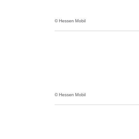
© Hessen Mobil
© Hessen Mobil