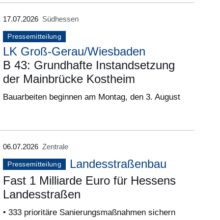
17.07.2026
Südhessen
Pressemitteilung
LK Groß-Gerau/Wiesbaden
B 43: Grundhafte Instandsetzung
der Mainbrücke Kostheim
Bauarbeiten beginnen am Montag, den 3. August
06.07.2026
Zentrale
Landesstraßenbau
Pressemitteilung
Fast 1 Milliarde Euro für Hessens
Landesstraßen
• 333 prioritäre Sanierungsmaßnahmen sichern