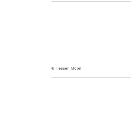
© Hessen Mobil