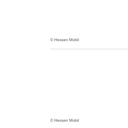
© Hessen Mobil
© Hessen Mobil