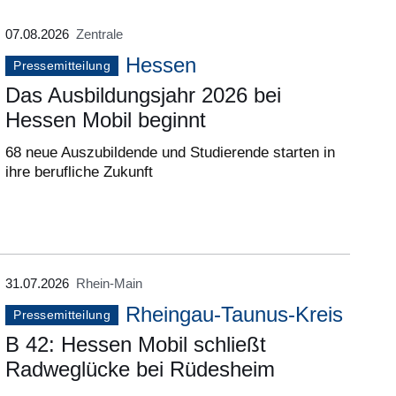
07.08.2026
Zentrale
Hessen
Pressemitteilung
Das Ausbildungsjahr 2026 bei
Hessen Mobil beginnt
68 neue Auszubildende und Studierende starten in
ihre berufliche Zukunft
31.07.2026
Rhein-Main
Rheingau-Taunus-Kreis
Pressemitteilung
B 42: Hessen Mobil schließt
Radweglücke bei Rüdesheim