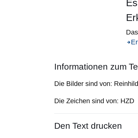
Es
Er
Das 
Er
Informationen zum Te
Die Bilder sind von:
Reinhil
Die Zeichen sind von:
HZD
Den Text drucken