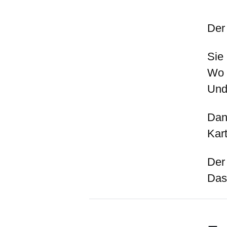
Der
Sie
Wo 
Und
Dan
Kart
Der
Das