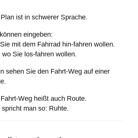
 Plan ist in schwerer Sprache.
 können eingeben:
Sie mit dem Fahrrad hin-fahren wollen.
 wo Sie los-fahren wollen.
n sehen Sie den Fahrt-Weg auf einer
e.
 Fahrt-Weg heißt auch Route.
 spricht man so: Ruhte.