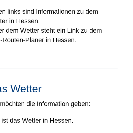
en links sind Informationen zu dem
ter in Hessen.
er
dem Wetter steht ein Link zu dem
-Routen-Planer in Hessen.
s Wetter
 möchten die Information geben:
 ist das Wetter in Hessen.