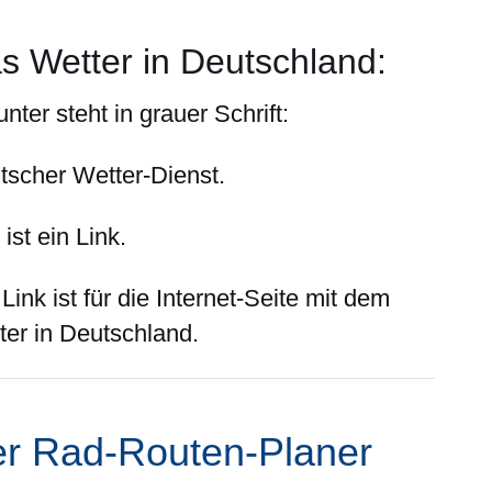
s Wetter in Deutschland:
nter steht in grauer Schrift:
tscher Wetter-Dienst
.
ist ein Link.
Link ist für die Internet-Seite mit dem
ter in Deutschland.
r Rad-Routen-Planer