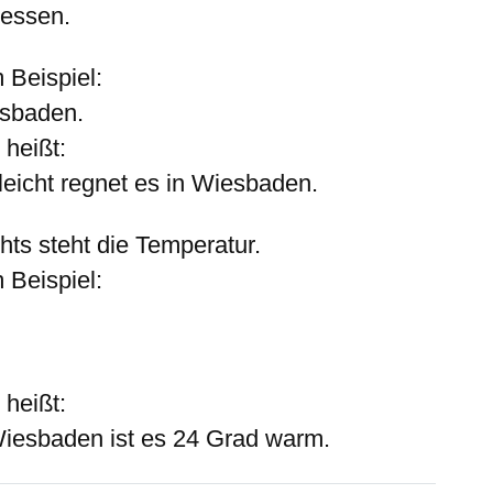
Hessen.
 Beispiel:
sbaden.
 heißt:
leicht regnet es in Wiesbaden.
hts
steht die Temperatur.
 Beispiel:
 heißt:
Wiesbaden ist es 24 Grad warm.