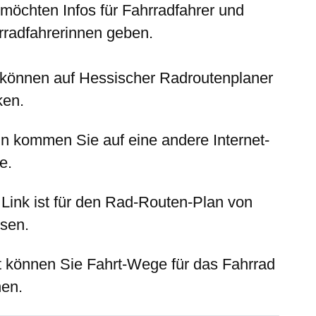
 möchten Infos für Fahrradfahrer und
rradfahrerinnen geben.
 können auf
Hessischer Radroutenplaner
ken.
n kommen Sie auf eine andere Internet-
e.
 Link ist für den Rad-Routen-Plan von
sen.
t können Sie Fahrt-Wege für das Fahrrad
nen.