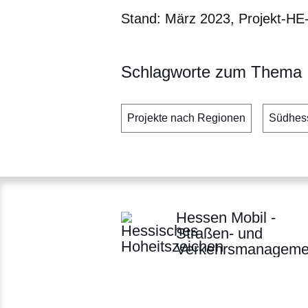
Stand: März 2023, Projekt-HE
Schlagworte zum Thema
Projekte nach Regionen
Südhes
Hessen Mobil -
Straßen- und
Verkehrsmanageme