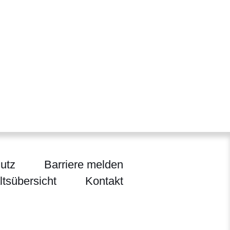
utz
Barriere melden
ltsübersicht
Kontakt