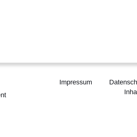
Impressum
Datensch
Inha
nt