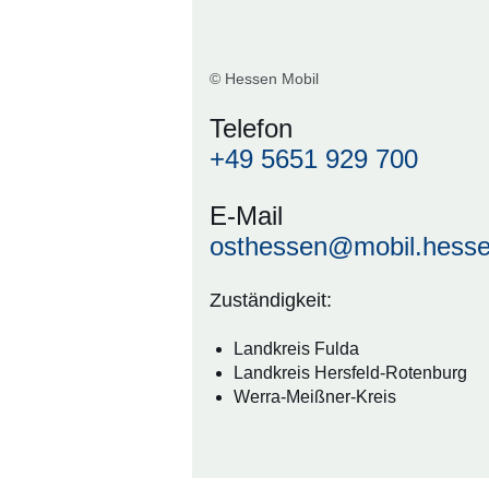
© Hessen Mobil
Telefon
+49 5651 929 700
E-Mail
osthessen@mobil.hesse
Zuständigkeit:
Landkreis Fulda
Landkreis Hersfeld-Rotenburg
Werra-Meißner-Kreis