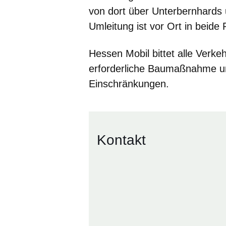
von dort über Unterbernhards 
Umleitung ist vor Ort in beide
Hessen Mobil bittet alle Verk
erforderliche Baumaßnahme u
Einschränkungen.
Kontakt