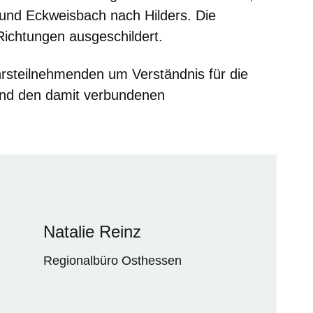
und Eckweisbach nach Hilders. Die
 Richtungen ausgeschildert.
ehrsteilnehmenden um Verständnis für die
nd den damit verbundenen
Natalie Reinz
Regionalbüro Osthessen