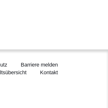
utz
Barriere melden
ltsübersicht
Kontakt