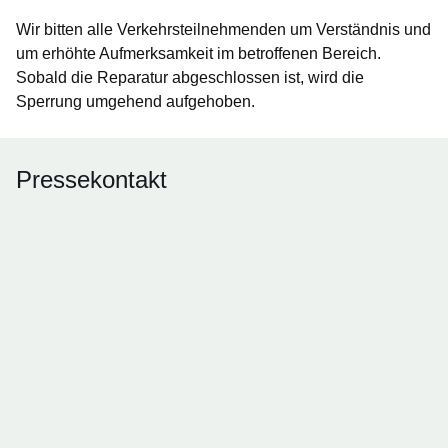
Wir bitten alle Verkehrsteilnehmenden um Verständnis und
um erhöhte Aufmerksamkeit im betroffenen Bereich.
Sobald die Reparatur abgeschlossen ist, wird die
Sperrung umgehend aufgehoben.
Pressekontakt