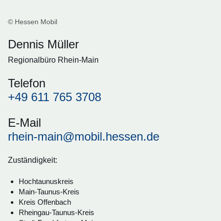
© Hessen Mobil
Dennis Müller
Regionalbüro Rhein-Main
Telefon
+49 611 765 3708
E-Mail
rhein-main@mobil.hessen.de
Zuständigkeit:
Hochtaunuskreis
Main-Taunus-Kreis
Kreis Offenbach
Rheingau-Taunus-Kreis