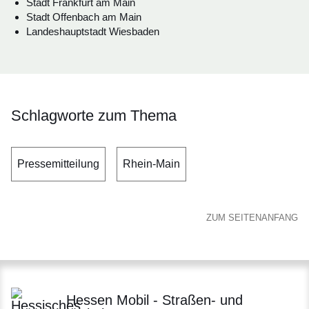
Stadt Frankfurt am Main
Stadt Offenbach am Main
Landeshauptstadt Wiesbaden
Schlagworte zum Thema
Pressemitteilung
Rhein-Main
ZUM SEITENANFANG
Hessen Mobil - Straßen- und