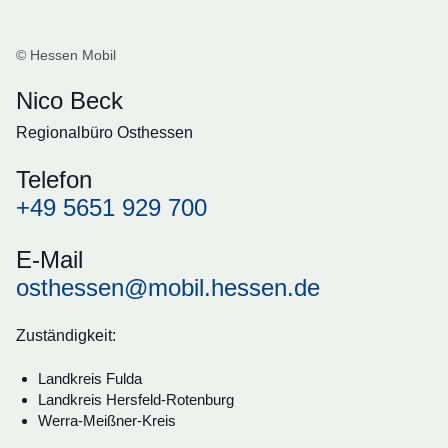
© Hessen Mobil
Nico Beck
Regionalbüro Osthessen
Telefon
+49 5651 929 700
E-Mail
osthessen@mobil.hessen.de
Zuständigkeit:
Landkreis Fulda
Landkreis Hersfeld-Rotenburg
Werra-Meißner-Kreis