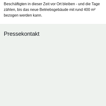
Beschäftigten in dieser Zeit vor Ort bleiben - und die Tage
zählen, bis das neue Betriebsgebäude mit rund 400 m²
bezogen werden kann.
Pressekontakt