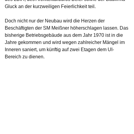
Gluck an der kurzweiligen Feierlichkeit teil.
Doch nicht nur der Neubau wird die Herzen der
Beschäftigten der SM Meißner höherschlagen lassen. Das
bisherige Betriebsgebäude aus dem Jahr 1970 ist in die
Jahre gekommen und wird wegen zahlreicher Mängel im
Inneren saniert, um künftig auf zwei Etagen dem UI-
Bereich zu dienen.