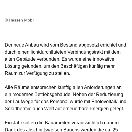
© Hessen Mobil
Der neue Anbau wird vom Bestand abgesetzt errichtet und
durch einen lichtdurchfluteten Verbindungstrakt mit dem
alten Gebäude verbunden. Es wurde eine innovative
Lösung gefunden, um den Beschäftigen künftig mehr
Raum zur Verfügung zu stellen.
Alle Räume entsprechen künftig allen Anforderungen an
ein modernes Betriebsgebäude. Neben der Reduzierung
der Laufwege für das Personal wurde mit Photovoltaik und
Solarthermie auch Wert auf erneuerbare Energien gelegt.
Ein Jahr sollen die Bauarbeiten voraussichtlich dauern.
Dank des abschnittsweisen Bauens werden die ca. 25