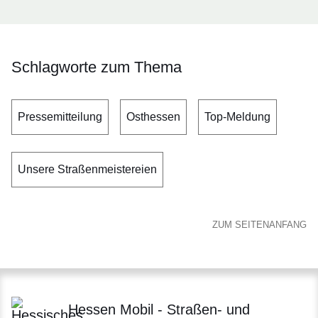
Schlagworte zum Thema
Pressemitteilung
Osthessen
Top-Meldung
Unsere Straßenmeistereien
ZUM SEITENANFANG
Hessen Mobil - Straßen- und