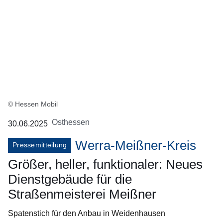
© Hessen Mobil
Osthessen
30.06.2025
Werra-Meißner-Kreis
Pressemitteilung
Größer, heller, funktionaler: Neues
Dienstgebäude für die
Straßenmeisterei Meißner
Spatenstich für den Anbau in Weidenhausen