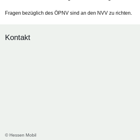
Fragen bezüglich des ÖPNV sind an den NVV zu richten.
Kontakt
© Hessen Mobil