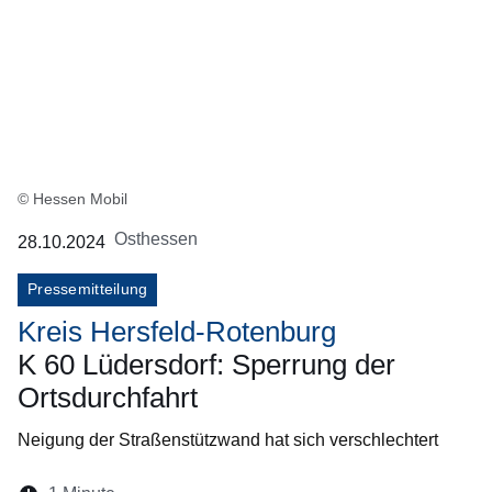
© Hessen Mobil
Osthessen
28.10.2024
Pressemitteilung
Kreis Hersfeld-Rotenburg
K 60 Lüdersdorf: Sperrung der
Ortsdurchfahrt
Neigung der Straßenstützwand hat sich verschlechtert