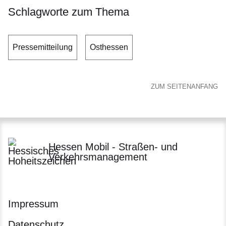
Schlagworte zum Thema
Pressemitteilung
Osthessen
ZUM SEITENANFANG
Hessen Mobil - Straßen- und
Verkehrsmanagement
Impressum
Datenschutz