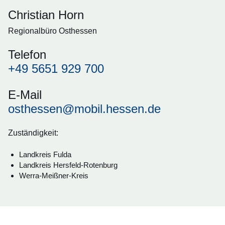
Christian Horn
Regionalbüro Osthessen
Telefon
+49 5651 929 700
E-Mail
osthessen@mobil.hessen.de
Zuständigkeit:
Landkreis Fulda
Landkreis Hersfeld-Rotenburg
Werra-Meißner-Kreis