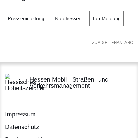
Pressemitteilung
Nordhessen
Top-Meldung
ZUM SEITENANFANG
Hessen Mobil - Straßen- und
Verkehrsmanagement
Impressum
Datenschutz