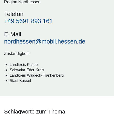
Region Nordhessen
Telefon
+49 5691 893 161
E-Mail
nordhessen@mobil.hessen.de
Zuständigkeit:
Landkreis Kassel
Schwalm-Eder-Kreis
Landkreis Waldeck-Frankenberg
Stadt Kassel
Schlagworte zum Thema