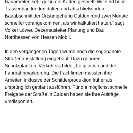
Bauarbeiten sehr gut in die Karten gespielt. Wir sind beim
Trassenbau für den dritten und abschließenden
Bauabschnitt der Ortsumgehung Calden rund zwei Monate
schneller vorangekommen, als wir kalkuliert hatten.“ sagt
Volker Löwer, Dezernatsleiter Planung und Bau
Nordhessen von Hessen Mobil.
In den vergangenen Tagen wurde noch die sogenannte
Straßenausstattung eingebaut. Dazu gehören
Schutzplanken, Verkehrsschilder, Leitpfosten und die
Fahrbahnmarkierung. Die Fachfirmen mussten ihre
Arbeiten inklusive der Schilderproduktion früher als
ursprünglich geplant ausführen. Für die möglichst schnelle
Freigabe der Straße in Calden haben sie ihre Aufträge
umdisponiert.