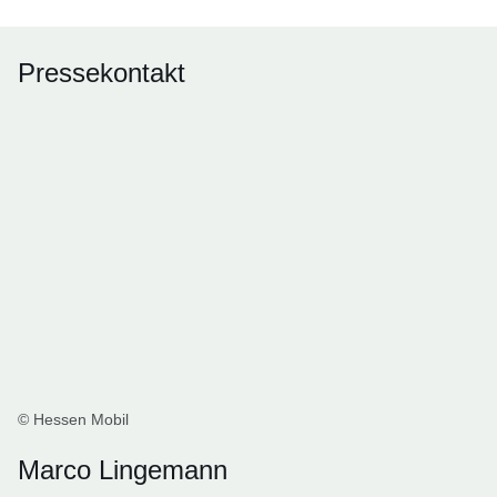
Pressekontakt
© Hessen Mobil
Marco Lingemann