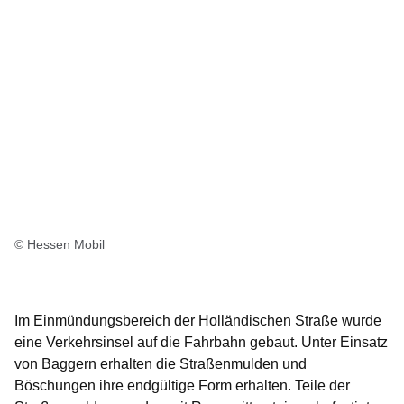
© Hessen Mobil
Im Einmündungsbereich der Holländischen Straße wurde
eine Verkehrsinsel auf die Fahrbahn gebaut. Unter Einsatz
von Baggern erhalten die Straßenmulden und
Böschungen ihre endgültige Form erhalten. Teile der