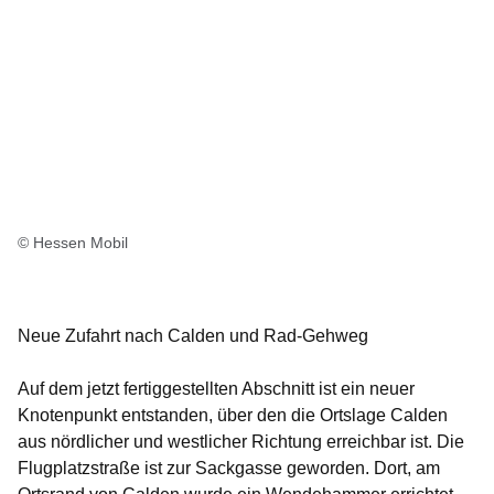
© Hessen Mobil
Neue Zufahrt nach Calden und Rad-Gehweg
Auf dem jetzt fertiggestellten Abschnitt ist ein neuer
Knotenpunkt entstanden, über den die Ortslage Calden
aus nördlicher und westlicher Richtung erreichbar ist. Die
Flugplatzstraße ist zur Sackgasse geworden. Dort, am