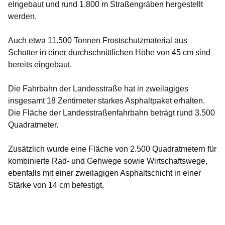
eingebaut und rund 1.800 m Straßengräben hergestellt
werden.
Auch etwa 11.500 Tonnen Frostschutzmaterial aus
Schotter in einer durchschnittlichen Höhe von 45 cm sind
bereits eingebaut.
Die Fahrbahn der Landesstraße hat in zweilagiges
insgesamt 18 Zentimeter starkes Asphaltpaket erhalten.
Die Fläche der Landesstraßenfahrbahn beträgt rund 3.500
Quadratmeter.
Zusätzlich wurde eine Fläche von 2.500 Quadratmetern für
kombinierte Rad- und Gehwege sowie Wirtschaftswege,
ebenfalls mit einer zweilagigen Asphaltschicht in einer
Stärke von 14 cm befestigt.