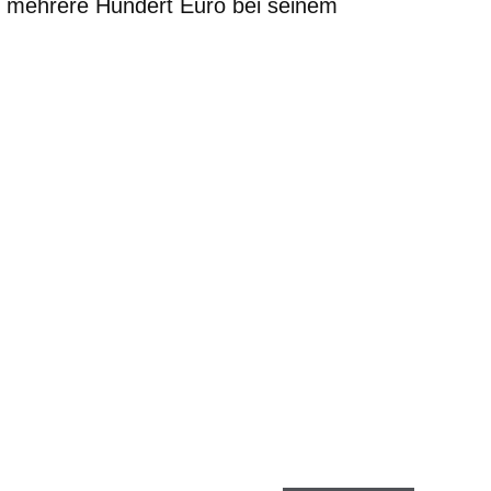
 mehrere Hundert Euro bei seinem