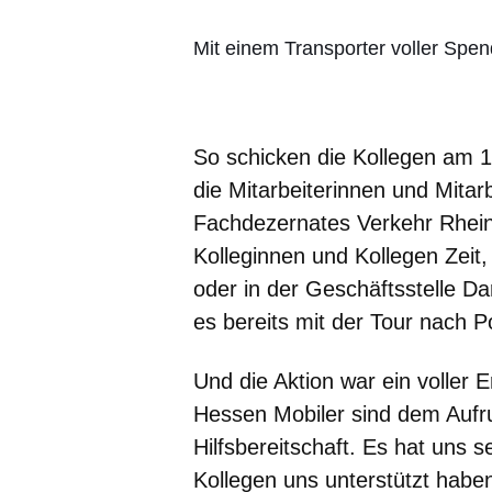
Mit einem Transporter voller Spe
So schicken die Kollegen am 1
die Mitarbeiterinnen und Mita
Fachdezernates Verkehr Rhein
Kolleginnen und Kollegen Zeit
oder in der Geschäftsstelle Da
es bereits mit der Tour nach P
Und die Aktion war ein voller 
Hessen Mobiler sind dem Aufruf
Hilfsbereitschaft. Es hat uns s
Kollegen uns unterstützt haben