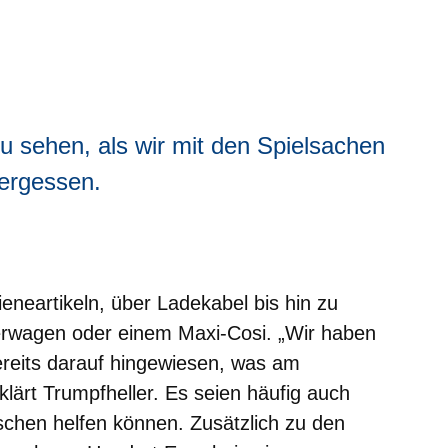
u sehen, als wir mit den Spielsachen
ergessen.
eneartikeln, über Ladekabel bis hin zu
erwagen oder einem Maxi-Cosi. „Wir haben
reits darauf hingewiesen, was am
klärt Trumpfheller. Es seien häufig auch
nschen helfen können. Zusätzlich zu den