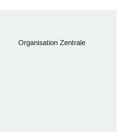
Organisation Zentrale