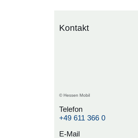
Kontakt
© Hessen Mobil
Telefon
+49 611 366 0
E-Mail