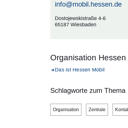
info@mobil.hessen.de
Dostojewskistraße 4-6
65187 Wiesbaden
Organisation Hessen 
Das ist Hessen Mobil
Schlagworte zum Thema
Organisation
Zentrale
Konta