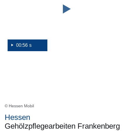
00:56 s
© Hessen Mobil
Hessen
Gehölzpflegearbeiten Frankenberg