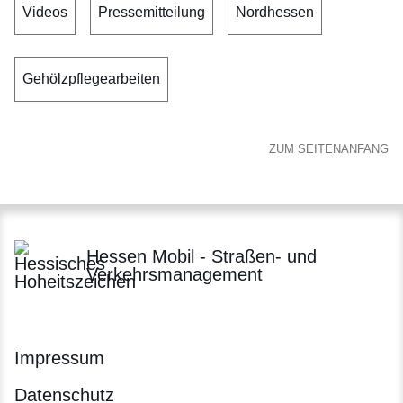
Videos
Pressemitteilung
Nordhessen
Gehölzpflegearbeiten
ZUM SEITENANFANG
Hessen Mobil - Straßen- und
Verkehrsmanagement
Impressum
Datenschutz