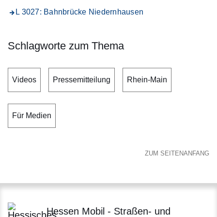
L 3027: Bahnbrücke Niedernhausen
Schlagworte zum Thema
Videos
Pressemitteilung
Rhein-Main
Für Medien
ZUM SEITENANFANG
Hessen Mobil - Straßen- und