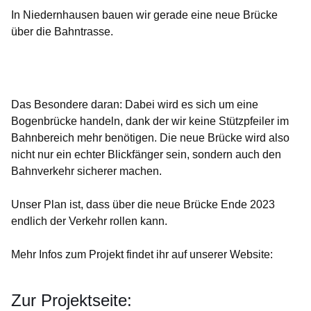
In Niedernhausen bauen wir gerade eine neue Brücke
über die Bahntrasse.
Öffnet sich in einem neuen Fenster
Öffnet sich in einem neuen Fenster
Öffnet sich in einem neuen Fenster
Öffnet sich in einem neuen Fenster
Das Besondere daran: Dabei wird es sich um eine
Bogenbrücke handeln, dank der wir keine Stützpfeiler im
Bahnbereich mehr benötigen. Die neue Brücke wird also
nicht nur ein echter Blickfänger sein, sondern auch den
Bahnverkehr sicherer machen.
Unser Plan ist, dass über die neue Brücke Ende 2023
endlich der Verkehr rollen kann.
Mehr Infos zum Projekt findet ihr auf unserer Website:
Zur Projektseite: