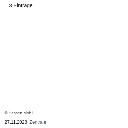
3 Einträge
:3
Ergebnisse:
© Hessen Mobil
27.11.2023
Zentrale