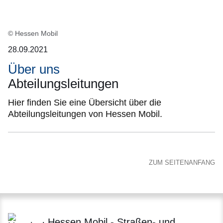
© Hessen Mobil
28.09.2021
Über uns
Abteilungsleitungen
Hier finden Sie eine Übersicht über die
Abteilungsleitungen von Hessen Mobil.
ZUM SEITENANFANG
Hessen Mobil - Straßen- und