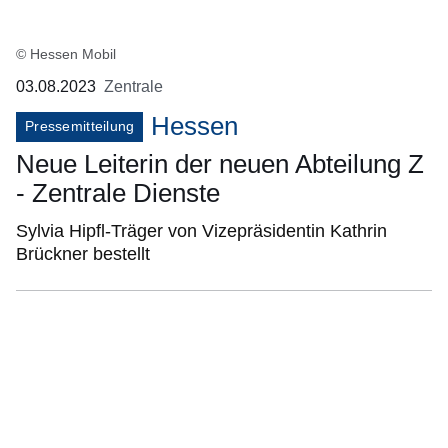
© Hessen Mobil
03.08.2023
Zentrale
Hessen
Pressemitteilung
Neue Leiterin der neuen Abteilung Z
- Zentrale Dienste
Sylvia Hipfl-Träger von Vizepräsidentin Kathrin
Brückner bestellt