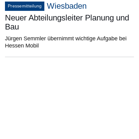
Wiesbaden
Pressemitteilung
Neuer Abteilungsleiter Planung und
Bau
Jürgen Semmler übernimmt wichtige Aufgabe bei
Hessen Mobil