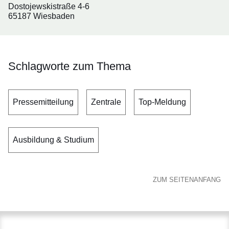
Dostojewskistraße 4-6
65187 Wiesbaden
Schlagworte zum Thema
Pressemitteilung
Zentrale
Top-Meldung
Ausbildung & Studium
ZUM SEITENANFANG