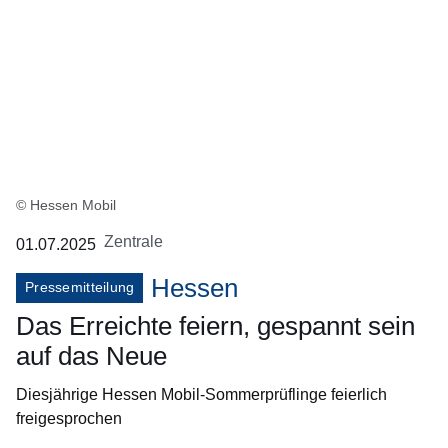
© Hessen Mobil
Zentrale
01.07.2025
Hessen
Pressemitteilung
Das Erreichte feiern, gespannt sein
auf das Neue
Diesjährige Hessen Mobil-Sommerprüflinge feierlich
freigesprochen