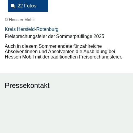
22 Fotos
© Hessen Mobil
Kreis Hersfeld-Rotenburg
Freisprechungsfeier der Sommerprüflinge 2025
Auch in diesem Sommer endete für zahlreiche
Absolventinnen und Absolventen die Ausbildung bei
Hessen Mobil mit der traditionellen Freisprechungsfeier.
Pressekontakt