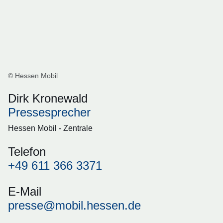
© Hessen Mobil
Dirk Kronewald
Pressesprecher
Hessen Mobil - Zentrale
Telefon
+49 611 366 3371
E-Mail
presse@mobil.hessen.de