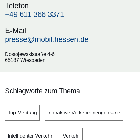
Telefon
+49 611 366 3371
E-Mail
presse@mobil.hessen.de
Dostojewskistraße 4-6
65187 Wiesbaden
Schlagworte zum Thema
Top-Meldung
Interaktive Verkehrsmengenkarte
Intelligenter Verkehr
Verkehr