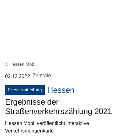
© Hessen Mobil
Zentrale
02.12.2022
Hessen
Pressemitteilung
Ergebnisse der
Straßenverkehrszählung 2021
Hessen Mobil veröffentlicht Interaktive
Verkehrsmengenkarte