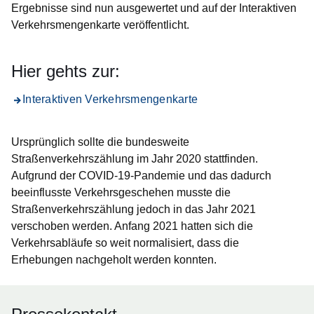
Ergebnisse sind nun ausgewertet und auf der Interaktiven
Verkehrsmengenkarte veröffentlicht.
Hier gehts zur:
Interaktiven Verkehrsmengenkarte
Ursprünglich sollte die bundesweite
Straßenverkehrszählung im Jahr 2020 stattfinden.
Aufgrund der COVID-19-Pandemie und das dadurch
beeinflusste Verkehrsgeschehen musste die
Straßenverkehrszählung jedoch in das Jahr 2021
verschoben werden. Anfang 2021 hatten sich die
Verkehrsabläufe so weit normalisiert, dass die
Erhebungen nachgeholt werden konnten.