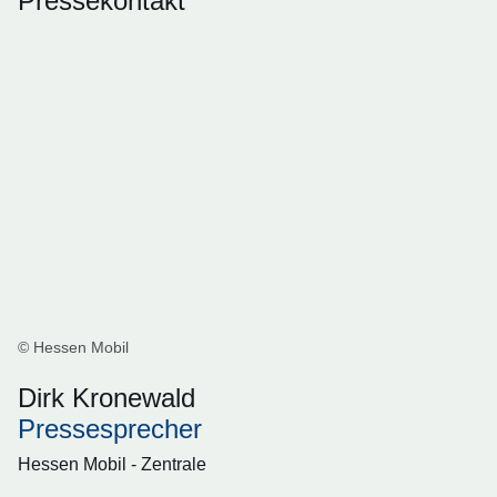
Pressekontakt
© Hessen Mobil
Dirk Kronewald
Pressesprecher
Hessen Mobil - Zentrale