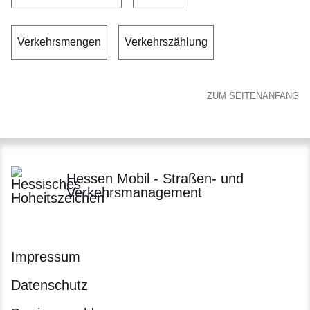
Verkehrsmengen
Verkehrszählung
ZUM SEITENANFANG
Hessen Mobil - Straßen- und
Verkehrsmanagement
Impressum
Datenschutz