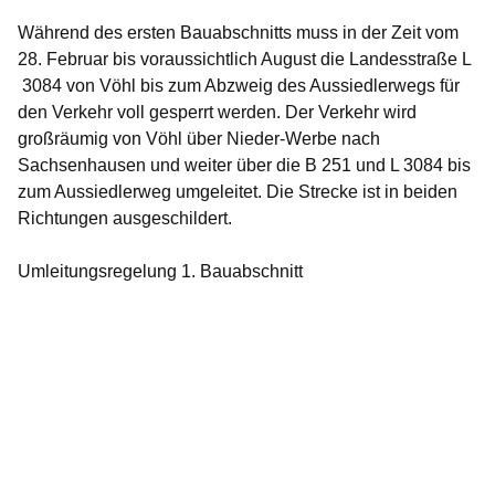
Während des ersten Bauabschnitts muss in der Zeit vom
28. Februar bis voraussichtlich August die Landesstraße L
3084 von Vöhl bis zum Abzweig des Aussiedlerwegs für
den Verkehr voll gesperrt werden. Der Verkehr wird
großräumig von Vöhl über Nieder-Werbe nach
Sachsenhausen und weiter über die B 251 und L 3084 bis
zum Aussiedlerweg umgeleitet. Die Strecke ist in beiden
Richtungen ausgeschildert.
Umleitungsregelung 1. Bauabschnitt