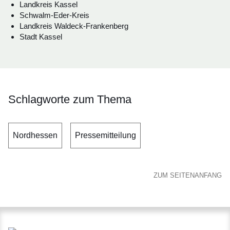
Landkreis Kassel
Schwalm-Eder-Kreis
Landkreis Waldeck-Frankenberg
Stadt Kassel
Schlagworte zum Thema
Nordhessen
Pressemitteilung
ZUM SEITENANFANG