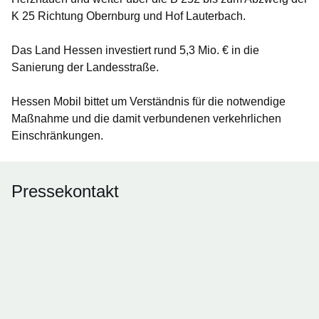
K 25 Richtung Obernburg und Hof Lauterbach.
Das Land Hessen investiert rund 5,3 Mio. € in die
Sanierung der Landesstraße.
Hessen Mobil bittet um Verständnis für die notwendige
Maßnahme und die damit verbundenen verkehrlichen
Einschränkungen.
Pressekontakt