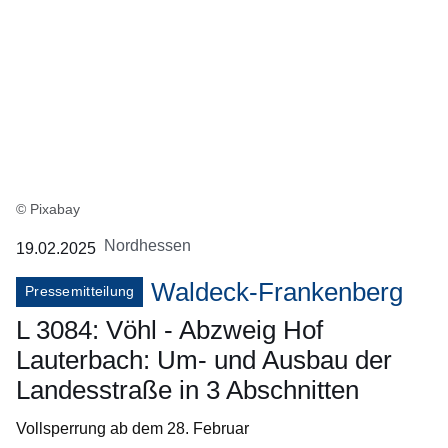
© Pixabay
Nordhessen
19.02.2025
Waldeck-Frankenberg
Pressemitteilung
L 3084: Vöhl - Abzweig Hof
Lauterbach: Um- und Ausbau der
Landesstraße in 3 Abschnitten
Vollsperrung ab dem 28. Februar