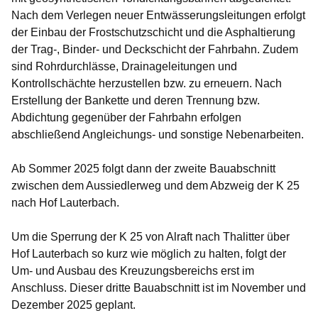
Nach dem Verlegen neuer Entwässerungsleitungen erfolgt
der Einbau der Frostschutzschicht und die Asphaltierung
der Trag-, Binder- und Deckschicht der Fahrbahn. Zudem
sind Rohrdurchlässe, Drainageleitungen und
Kontrollschächte herzustellen bzw. zu erneuern. Nach
Erstellung der Bankette und deren Trennung bzw.
Abdichtung gegenüber der Fahrbahn erfolgen
abschließend Angleichungs- und sonstige Nebenarbeiten.
Ab Sommer 2025 folgt dann der zweite Bauabschnitt
zwischen dem Aussiedlerweg und dem Abzweig der K 25
nach Hof Lauterbach.
Um die Sperrung der K 25 von Alraft nach Thalitter über
Hof Lauterbach so kurz wie möglich zu halten, folgt der
Um- und Ausbau des Kreuzungsbereichs erst im
Anschluss. Dieser dritte Bauabschnitt ist im November und
Dezember 2025 geplant.