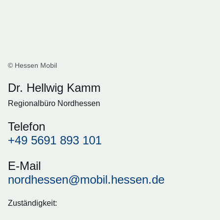
© Hessen Mobil
Dr. Hellwig Kamm
Regionalbüro Nordhessen
Telefon
+49 5691 893 101
E-Mail
nordhessen@mobil.hessen.de
Zuständigkeit: