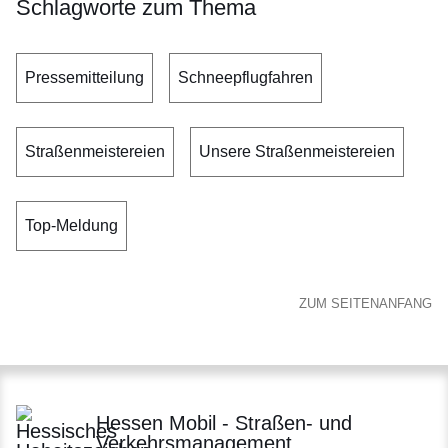
Schlagworte zum Thema
Pressemitteilung
Schneepflugfahren
Straßenmeistereien
Unsere Straßenmeistereien
Top-Meldung
ZUM SEITENANFANG
Hessen Mobil - Straßen- und
Verkehrsmanagement