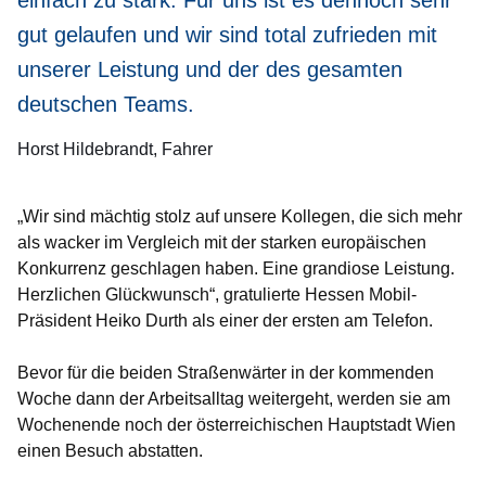
einfach zu stark. Für uns ist es dennoch sehr
gut gelaufen und wir sind total zufrieden mit
unserer Leistung und der des gesamten
deutschen Teams.
Horst Hildebrandt
Fahrer
„Wir sind mächtig stolz auf unsere Kollegen, die sich mehr
als wacker im Vergleich mit der starken europäischen
Konkurrenz geschlagen haben. Eine grandiose Leistung.
Herzlichen Glückwunsch“, gratulierte Hessen Mobil-
Präsident Heiko Durth als einer der ersten am Telefon.
Bevor für die beiden Straßenwärter in der kommenden
Woche dann der Arbeitsalltag weitergeht, werden sie am
Wochenende noch der österreichischen Hauptstadt Wien
einen Besuch abstatten.