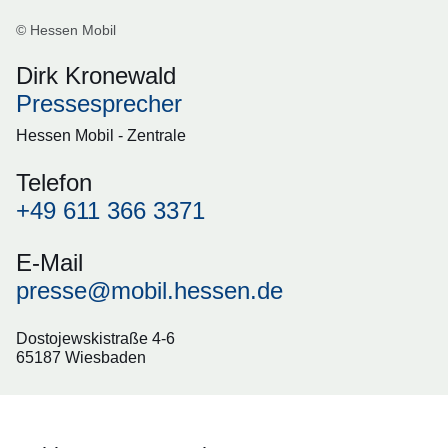
© Hessen Mobil
Dirk Kronewald
Pressesprecher
Hessen Mobil - Zentrale
Telefon
+49 611 366 3371
E-Mail
presse@mobil.hessen.de
Dostojewskistraße 4-6
65187 Wiesbaden