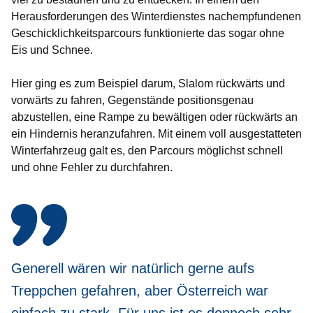
Herausforderungen des Winterdienstes nachempfundenen
Geschicklichkeitsparcours funktionierte das sogar ohne
Eis und Schnee.
Hier ging es zum Beispiel darum, Slalom rückwärts und
vorwärts zu fahren, Gegenstände positionsgenau
abzustellen, eine Rampe zu bewältigen oder rückwärts an
ein Hindernis heranzufahren. Mit einem voll ausgestatteten
Winterfahrzeug galt es, den Parcours möglichst schnell
und ohne Fehler zu durchfahren.
Generell wären wir natürlich gerne aufs
Treppchen gefahren, aber Österreich war