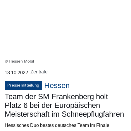
© Hessen Mobil
Zentrale
13.10.2022
Hessen
Pressemitteilung
Team der SM Frankenberg holt
Platz 6 bei der Europäischen
Meisterschaft im Schneepflugfahren
Hessisches Duo bestes deutsches Team im Finale