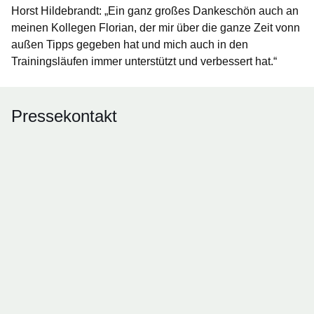
Horst Hildebrandt: „Ein ganz großes Dankeschön auch an
meinen Kollegen Florian, der mir über die ganze Zeit vonn
außen Tipps gegeben hat und mich auch in den
Trainingsläufen immer unterstützt und verbessert hat.“
Pressekontakt