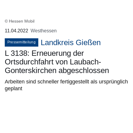
© Hessen Mobil
11.04.2022
Westhessen
Landkreis Gießen
Pressemitteilung
L 3138: Erneuerung der
Ortsdurchfahrt von Laubach-
Gonterskirchen abgeschlossen
Arbeiten sind schneller fertiggestellt als ursprünglich
geplant