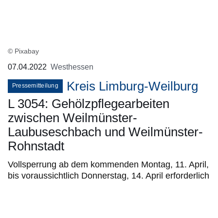
© Pixabay
07.04.2022
Westhessen
Kreis Limburg-Weilburg
Pressemitteilung
L 3054: Gehölzpflegearbeiten
zwischen Weilmünster-
Laubuseschbach und Weilmünster-
Rohnstadt
Vollsperrung ab dem kommenden Montag, 11. April,
bis voraussichtlich Donnerstag, 14. April erforderlich