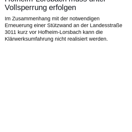
Vollsperrung erfolgen
Im Zusammenhang mit der notwendigen
Erneuerung einer Stützwand an der Landesstraße
3011 kurz vor Hofheim-Lorsbach kann die
Klärwerksumfahrung nicht realisiert werden.