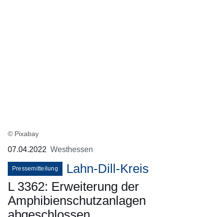
© Pixabay
07.04.2022
Westhessen
Lahn-Dill-Kreis
Pressemitteilung
L 3362: Erweiterung der
Amphibienschutzanlagen
abgeschlossen