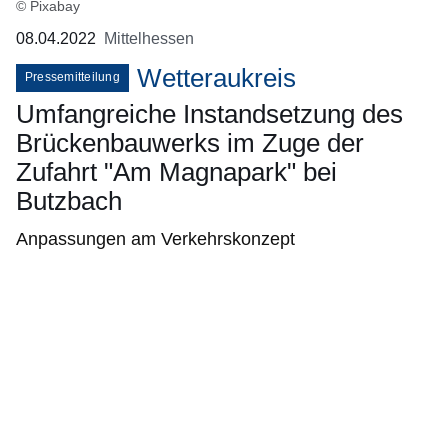
© Pixabay
08.04.2022
Mittelhessen
Wetteraukreis
Pressemitteilung
Umfangreiche Instandsetzung des
Brückenbauwerks im Zuge der
Zufahrt "Am Magnapark" bei
Butzbach
Anpassungen am Verkehrskonzept