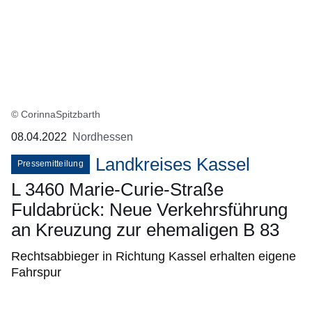
© CorinnaSpitzbarth
08.04.2022
Nordhessen
Landkreises Kassel
Pressemitteilung
L 3460 Marie-Curie-Straße
Fuldabrück: Neue Verkehrsführung
an Kreuzung zur ehemaligen B 83
Rechtsabbieger in Richtung Kassel erhalten eigene
Fahrspur