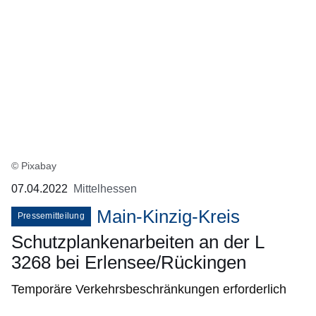
© Pixabay
07.04.2022
Mittelhessen
Main-Kinzig-Kreis
Pressemitteilung
Schutzplankenarbeiten an der L
3268 bei Erlensee/Rückingen
Temporäre Verkehrsbeschränkungen erforderlich