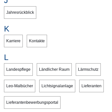
J
Jahresrückblick
K
Karriere
Kontakte
L
Landespflege
Ländlicher Raum
Lärmschutz
Leo-Malbücher
Lichtsignalanlage
Lieferanten
Lieferantenbewerbungsportal