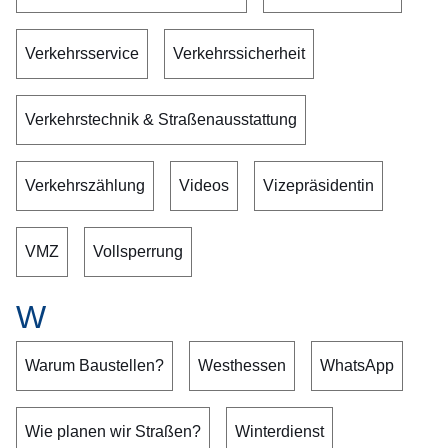
Verkehrsservice
Verkehrssicherheit
Verkehrstechnik & Straßenausstattung
Verkehrszählung
Videos
Vizepräsidentin
VMZ
Vollsperrung
W
Warum Baustellen?
Westhessen
WhatsApp
Wie planen wir Straßen?
Winterdienst