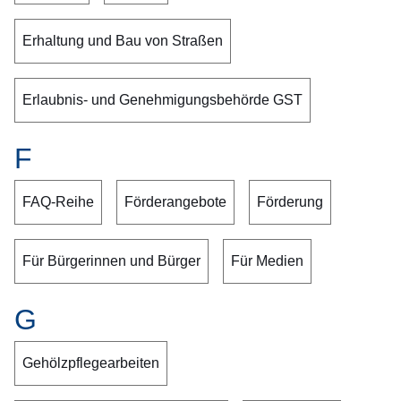
Erhaltung und Bau von Straßen
Erlaubnis- und Genehmigungsbehörde GST
F
FAQ-Reihe
Förderangebote
Förderung
Für Bürgerinnen und Bürger
Für Medien
G
Gehölzpflegearbeiten