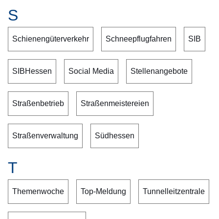
S
Schienengüterverkehr
Schneepflugfahren
SIB
SIBHessen
Social Media
Stellenangebote
Straßenbetrieb
Straßenmeistereien
Straßenverwaltung
Südhessen
T
Themenwoche
Top-Meldung
Tunnelleitzentrale