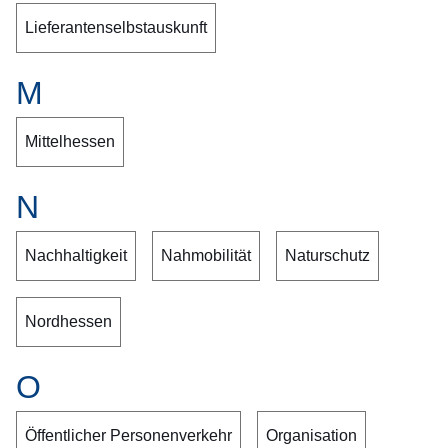
Lieferantenselbstauskunft
M
Mittelhessen
N
Nachhaltigkeit
Nahmobilität
Naturschutz
Nordhessen
O
Öffentlicher Personenverkehr
Organisation