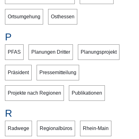
Ortsumgehung
Osthessen
P
PFAS
Planungen Dritter
Planungsprojekt
Präsident
Pressemitteilung
Projekte nach Regionen
Publikationen
R
Radwege
Regionalbüros
Rhein-Main