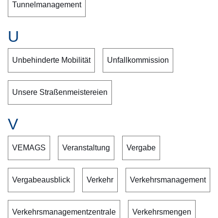
Tunnelmanagement
U
Unbehinderte Mobilität
Unfallkommission
Unsere Straßenmeistereien
V
VEMAGS
Veranstaltung
Vergabe
Vergabeausblick
Verkehr
Verkehrsmanagement
Verkehrsmanagementzentrale
Verkehrsmengen