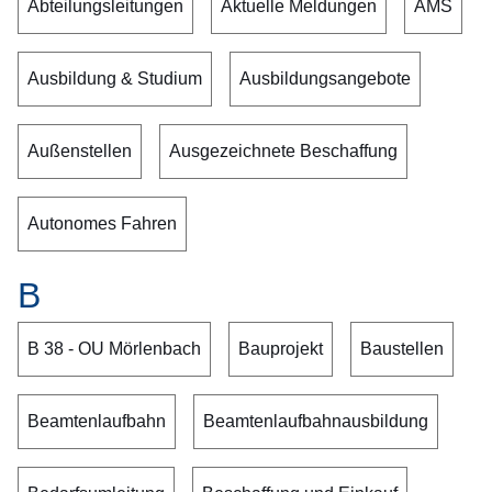
Abteilungsleitungen
Aktuelle Meldungen
AMS
Ausbildung & Studium
Ausbildungsangebote
Außenstellen
Ausgezeichnete Beschaffung
Autonomes Fahren
B
B 38 - OU Mörlenbach
Bauprojekt
Baustellen
Beamtenlaufbahn
Beamtenlaufbahnausbildung