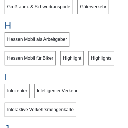
Großraum- & Schwertransporte
Güterverkehr
H
Hessen Mobil als Arbeitgeber
Hessen Mobil für Biker
Highlight
Highlights
I
Infocenter
Intelligenter Verkehr
Interaktive Verkehrsmengenkarte