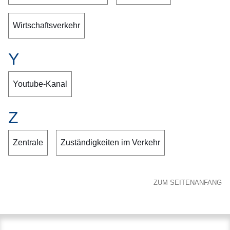
Wirtschaftsverkehr
Y
Youtube-Kanal
Z
Zentrale
Zuständigkeiten im Verkehr
ZUM SEITENANFANG